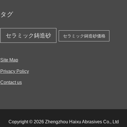
タグ
セラミック鋳造砂
セラミック鋳造砂価格
Site Map
Privacy Policy
Contact us
Copyright © 2026 Zhengzhou Haixu Abrasives Co., Ltd