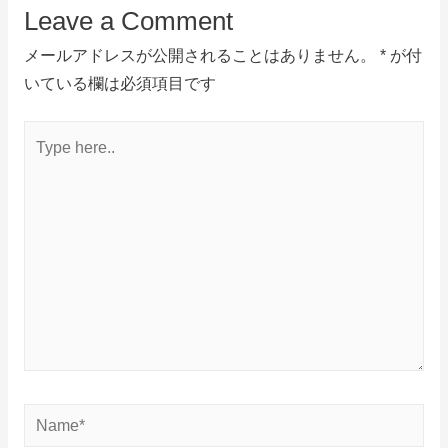
Leave a Comment
メールアドレスが公開されることはありません。
*
が付
いている欄は必須項目です