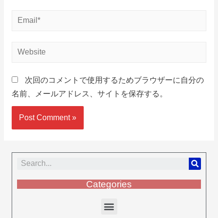
次回のコメントで使用するためブラウザーに自分の
名前、メールアドレス、サイトを保存する。
Categories