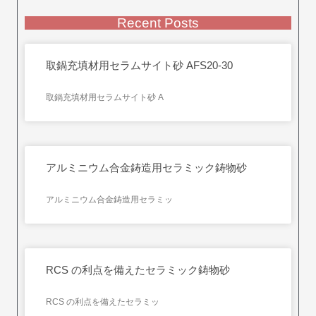
Recent Posts
取鍋充填材用セラムサイト砂 AFS20-30
取鍋充填材用セラムサイト砂 A
アルミニウム合金鋳造用セラミック鋳物砂
アルミニウム合金鋳造用セラミッ
RCS の利点を備えたセラミック鋳物砂
RCS の利点を備えたセラミッ